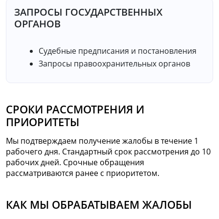
ЗАПРОСЫ ГОСУДАРСТВЕННЫХ
ОРГАНОВ
Судебные предписания и постановления
Запросы правоохранительных органов
СРОКИ РАССМОТРЕНИЯ И
ПРИОРИТЕТЫ
Мы подтверждаем получение жалобы в течение 1
рабочего дня. Стандартный срок рассмотрения до 10
рабочих дней. Срочные обращения
рассматриваются ранее с приоритетом.
КАК МЫ ОБРАБАТЫВАЕМ ЖАЛОБЫ