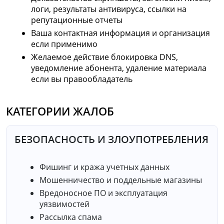
логи, результаты антивируса, ссылки на
репутационные отчеты
Ваша контактная информация и организация
если применимо
Желаемое действие блокировка DNS,
уведомление абонента, удаление материала
если вы правообладатель
КАТЕГОРИИ ЖАЛОБ
БЕЗОПАСНОСТЬ И ЗЛОУПОТРЕБЛЕНИЯ
Фишинг и кража учетных данных
Мошенничество и поддельные магазины
Вредоносное ПО и эксплуатация
уязвимостей
Рассылка спама