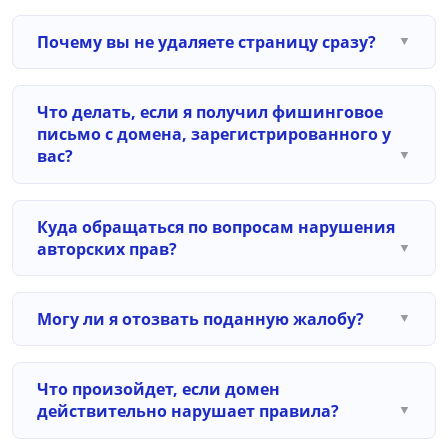
Почему вы не удаляете страницу сразу?
Что делать, если я получил фишинговое
письмо с домена, зарегистрированного у
вас?
Куда обращаться по вопросам нарушения
авторских прав?
Могу ли я отозвать поданную жалобу?
Что произойдет, если домен
действительно нарушает правила?