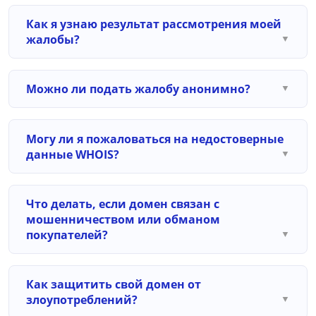
Как я узнаю результат рассмотрения моей
жалобы?
Можно ли подать жалобу анонимно?
Могу ли я пожаловаться на недостоверные
данные WHOIS?
Что делать, если домен связан с
мошенничеством или обманом
покупателей?
Как защитить свой домен от
злоупотреблений?