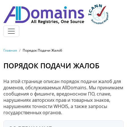
Перейти к основному содержанию
СТРОКА НАВИГАЦИИ
Главная
Порядок Подачи Жалоб
ПОРЯДОК ПОДАЧИ ЖАЛОБ
На этой странице описан порядок подачи жалоб для
доменов, обслуживаемых AllDomains. Мы принимаем
сообщения о фишинге, вредоносном ПО, спаме,
нарушениях авторских прав и товарных знаков,
нарушениях точности WHOIS, а также запросы
государственных органов.