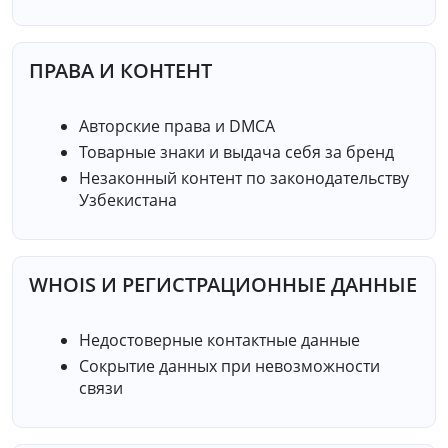
ПРАВА И КОНТЕНТ
Авторские права и DMCA
Товарные знаки и выдача себя за бренд
Незаконный контент по законодательству
Узбекистана
WHOIS И РЕГИСТРАЦИОННЫЕ ДАННЫЕ
Недостоверные контактные данные
Сокрытие данных при невозможности
связи