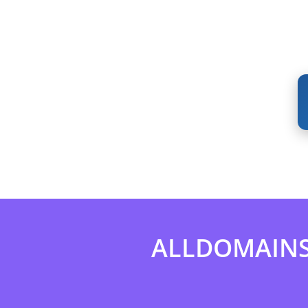
ALLDOMAINS