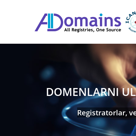
Skip to main content
DOMENLARNI UL
Registratorlar, 