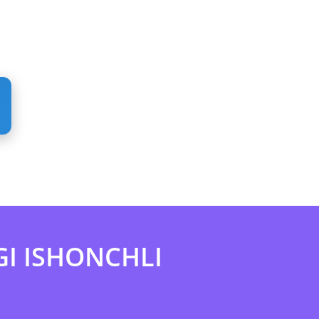
I ISHONCHLI