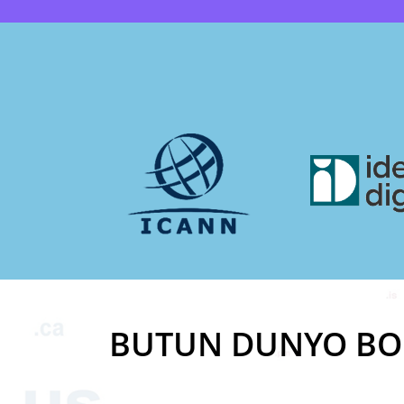
BUTUN DUNYO BO'