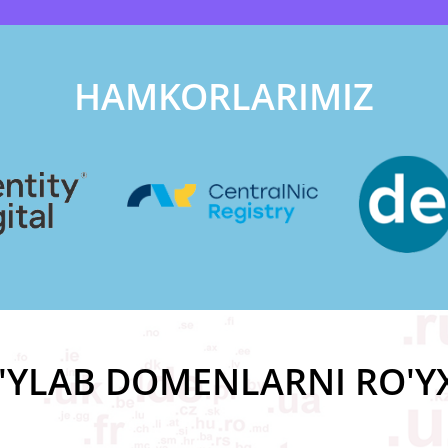
HAMKORLARIMIZ
YLAB DOMENLARNI RO'Y